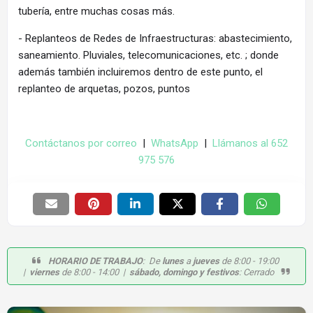
tubería, entre muchas cosas más.
- Replanteos de Redes de Infraestructuras: abastecimiento,
saneamiento. Pluviales, telecomunicaciones, etc. ; donde
además también incluiremos dentro de este punto, el
replanteo de arquetas, pozos, puntos
Contáctanos por correo
|
WhatsApp
|
Llámanos al 652
975 576
HORARIO DE TRABAJO
: De
lunes
a
jueves
de 8:00 - 19:00
|
viernes
de 8:00 - 14:00 |
sábado, domingo y festivos
: Cerrado