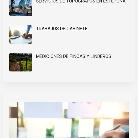
SERVICIOS DE TOPÓGRAFOS EN ESTEPONA
TRABAJOS DE GABINETE
MEDICIONES DE FINCAS Y LINDEROS