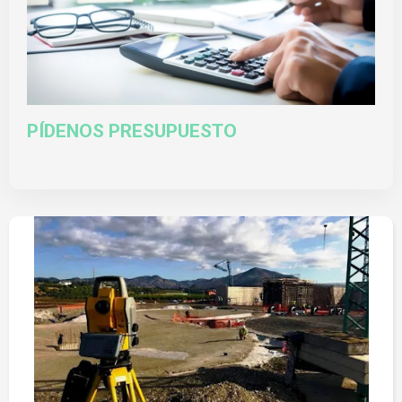
PÍDENOS PRESUPUESTO