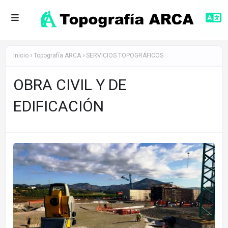
Inicio
Topografía ARCA
SERVICIOS TOPOGRÁFICOS
OBRA CIVIL Y DE
EDIFICACIÓN