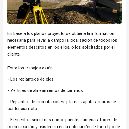
En base a los planos proyecto se obtiene la información
necesaria para llevar a campo la localización de todos los
elementos descritos en los ellos, o los solicitados por el
cliente.
Entre los trabajos están :
- Los replanteos de ejes
- Vértices de alineamientos de caminos
- Replanteo de cimentaciones: pilares, zapatas, muros de
contención, etc…
- Elementos singulares como: puentes, antenas, torres de
comunicación y asistencia en la colocación de todo tipo de