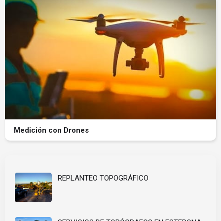
Medición con Drones
REPLANTEO TOPOGRÁFICO