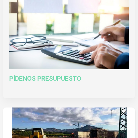
PÍDENOS PRESUPUESTO