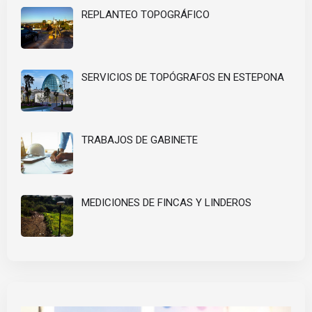
REPLANTEO TOPOGRÁFICO
SERVICIOS DE TOPÓGRAFOS EN ESTEPONA
TRABAJOS DE GABINETE
MEDICIONES DE FINCAS Y LINDEROS