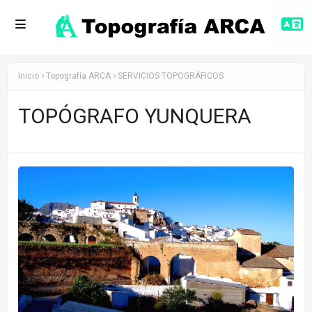
Inicio
Topografía ARCA
SERVICIOS TOPOGRÁFICOS
TOPÓGRAFO YUNQUERA